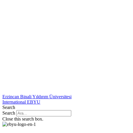
Erzincan Binali Yıldırım Üniversitesi
International EBYU
Search
Search
Close this search box.