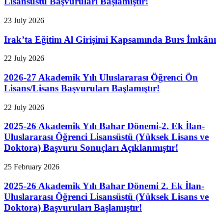
Lisansüstü Başvuruları Başlamıştır!
23 July 2026
Irak’ta Eğitim Al Girişimi Kapsamında Burs İmkânı
22 July 2026
2026-27 Akademik Yılı Uluslararası Öğrenci Ön
Lisans/Lisans Başvuruları Başlamıştır!
22 July 2026
2025-26 Akademik Yılı Bahar Dönemi-2. Ek İlan-
Uluslararası Öğrenci Lisansüstü (Yüksek Lisans ve
Doktora) Başvuru Sonuçları Açıklanmıştır!
25 February 2026
2025-26 Akademik Yılı Bahar Dönemi 2. Ek İlan-
Uluslararası Öğrenci Lisansüstü (Yüksek Lisans ve
Doktora) Başvuruları Başlamıştır!