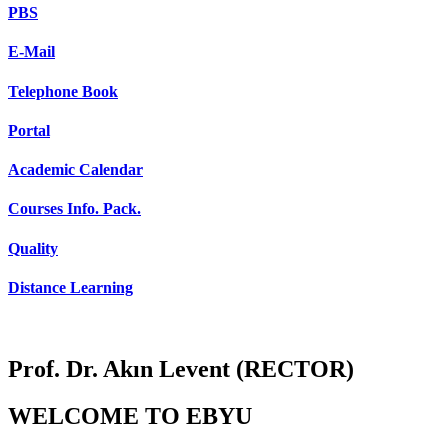
PBS
E-Mail
Telephone Book
Portal
Academic Calendar
Courses Info. Pack.
Quality
Distance Learning
Prof. Dr. Akın Levent (RECTOR)
WELCOME TO EBYU